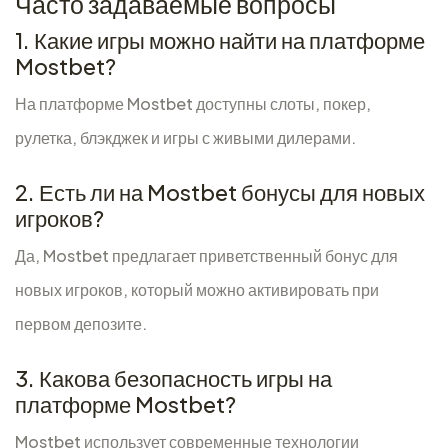
Часто задаваемые вопросы
1. Какие игры можно найти на платформе
Mostbet?
На платформе Mostbet доступны слоты, покер,
рулетка, блэкджек и игры с живыми дилерами.
2. Есть ли на Mostbet бонусы для новых
игроков?
Да, Mostbet предлагает приветственный бонус для
новых игроков, который можно активировать при
первом депозите.
3. Какова безопасность игры на
платформе Mostbet?
Mostbet использует современные технологии