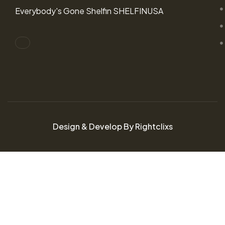
Everybody's Gone Shelfin SHELFINUSA
Design & Develop By Rightclixs