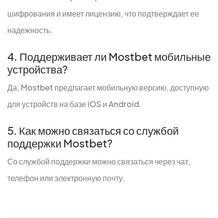
шифрования и имеет лицензию, что подтверждает ее
надежность.
4. Поддерживает ли Mostbet мобильные
устройства?
Да, Mostbet предлагает мобильную версию, доступную
для устройств на базе iOS и Android.
5. Как можно связаться со службой
поддержки Mostbet?
Со службой поддержки можно связаться через чат,
телефон или электронную почту.