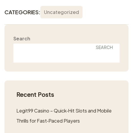
CATEGORIES:
Uncategorized
Search
SEARCH
Recent Posts
Legit99 Casino – Quick‑Hit Slots and Mobile
Thrills for Fast‑Paced Players