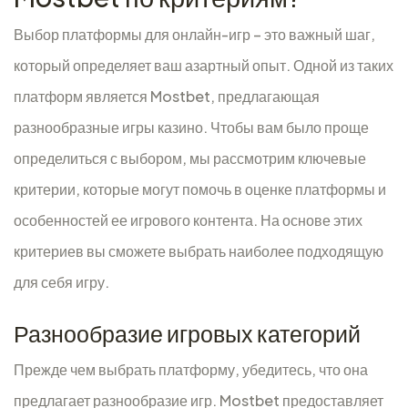
Выбор платформы для онлайн-игр – это важный шаг,
который определяет ваш азартный опыт. Одной из таких
платформ является Mostbet, предлагающая
разнообразные игры казино. Чтобы вам было проще
определиться с выбором, мы рассмотрим ключевые
критерии, которые могут помочь в оценке платформы и
особенностей ее игрового контента. На основе этих
критериев вы сможете выбрать наиболее подходящую
для себя игру.
Разнообразие игровых категорий
Прежде чем выбрать платформу, убедитесь, что она
предлагает разнообразие игр. Mostbet предоставляет